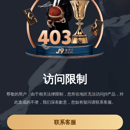
访问限制
尊敬的用户，由于相关法律限制，您所在地区无法访问J9产品，对
此造成的不便，我们深表歉意，您如有疑问请联系客服。
联系客服