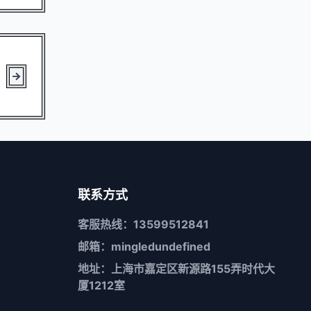
联系方式
客服热线：13599512841
邮箱：mingledundefined
地址：上海市嘉定区新源路155弄时代大
厦1212室