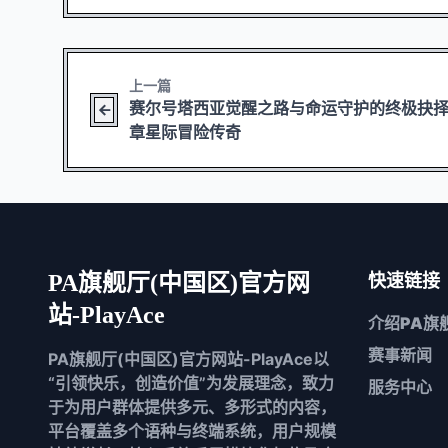
上一篇
赛尔号塔西亚觉醒之路与命运守护的终极抉
章星际冒险传奇
PA旗舰厅(中国区)官方网
快速链接
站-PlayAce
介绍
PA旗
赛事新闻
PA旗舰厅(中国区)官方网站-PlayAce以
“引领快乐，创造价值”为发展理念，致力
服务中心
于为用户群体提供多元、多形式的内容，
平台覆盖多个语种与终端系统，用户规模