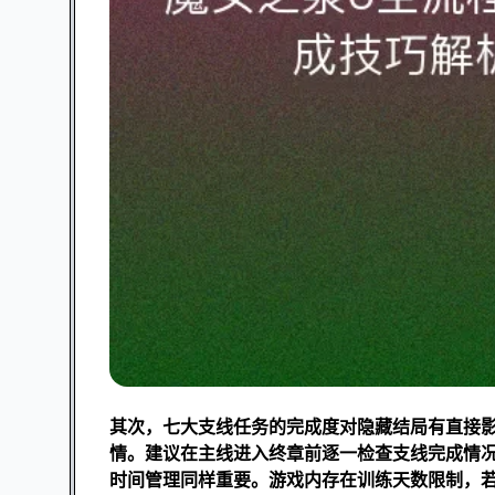
其次，七大支线任务的完成度对隐藏结局有直接
情。建议在主线进入终章前逐一检查支线完成情
时间管理同样重要。游戏内存在训练天数限制，