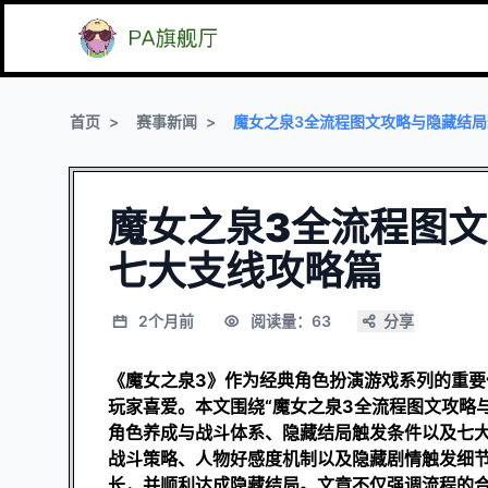
首页
赛事新闻
魔女之泉3全流程图文攻略与隐藏结
魔女之泉3全流程图
七大支线攻略篇
2个月前
阅读量：63
分享
《魔女之泉3》作为经典角色扮演游戏系列的重
玩家喜爱。本文围绕“魔女之泉3全流程图文攻略
角色养成与战斗体系、隐藏结局触发条件以及七
战斗策略、人物好感度机制以及隐藏剧情触发细
长，并顺利达成隐藏结局。文章不仅强调流程的