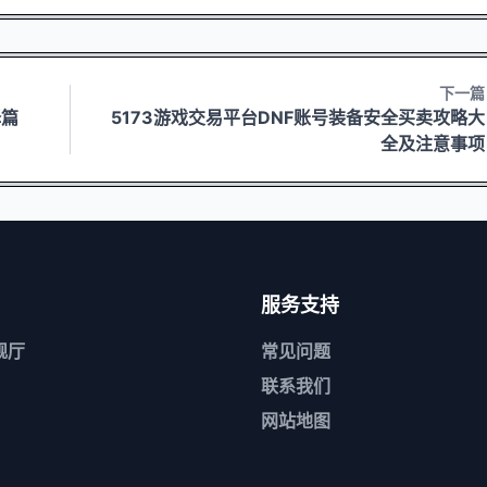
下一篇
择篇
5173游戏交易平台DNF账号装备安全买卖攻略大
全及注意事项
服务支持
舰厅
常见问题
联系我们
网站地图