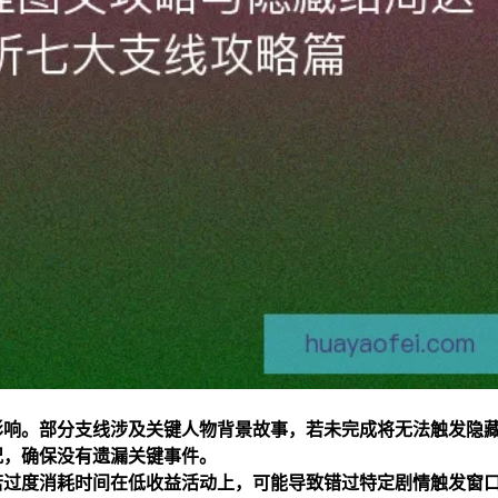
影响。部分支线涉及关键人物背景故事，若未完成将无法触发隐
况，确保没有遗漏关键事件。
若过度消耗时间在低收益活动上，可能导致错过特定剧情触发窗