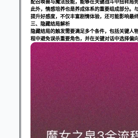
配召唤兽与魔法技能，能够在关键战斗中扭转局势
此外，情感培养也是养成体系的重要组成部分。
提升好感度，不仅丰富剧情体验，还可能影响最
三、隐藏结局解析
隐藏结局的触发需要满足多个条件，包括关键人
程中避免误杀重要角色，并在关键对话中选择偏